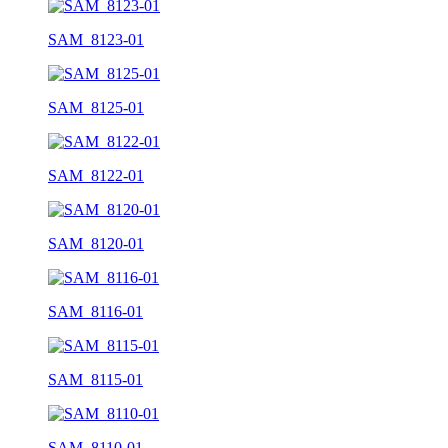
SAM_8123-01
SAM_8125-01
SAM_8122-01
SAM_8120-01
SAM_8116-01
SAM_8115-01
SAM_8110-01