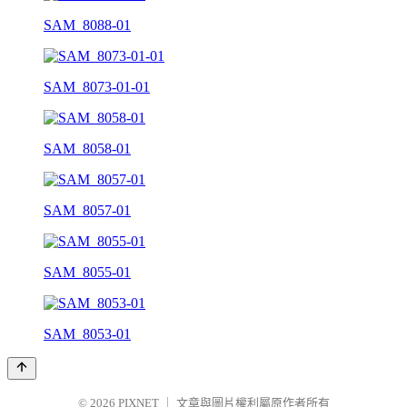
SAM_8088-01
SAM_8073-01-01
SAM_8058-01
SAM_8057-01
SAM_8055-01
SAM_8053-01
© 2026
PIXNET
｜
文章與圖片權利屬原作者所有