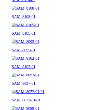
SAM_8108-01
SAM_8105-01
SAM_8095-01
SAM_8102-01
SAM_8097-01
SAM_8072-01-01