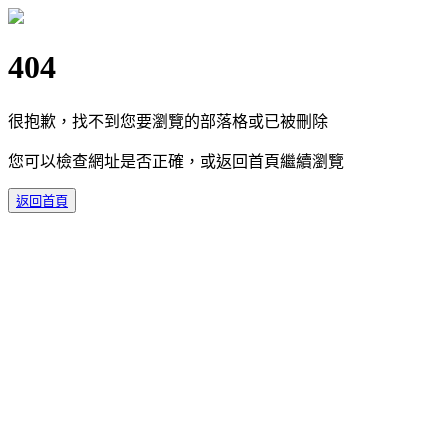
404
很抱歉，找不到您要瀏覽的部落格或已被刪除
您可以檢查網址是否正確，或返回首頁繼續瀏覽
返回首頁